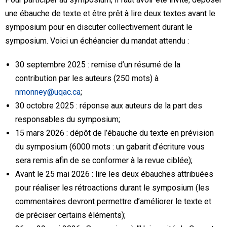
une ébauche de texte et être prêt à lire deux textes avant le
symposium pour en discuter collectivement durant le
symposium. Voici un échéancier du mandat attendu :
30 septembre 2025 : remise d’un résumé de la
contribution par les auteurs (250 mots) à
nmonney@uqac.ca
;
30 octobre 2025 : réponse aux auteurs de la part des
responsables du symposium;
15 mars 2026 : dépôt de l’ébauche du texte en prévision
du symposium (6000 mots : un gabarit d’écriture vous
sera remis afin de se conformer à la revue ciblée);
Avant le 25 mai 2026 : lire les deux ébauches attribuées
pour réaliser les rétroactions durant le symposium (les
commentaires devront permettre d’améliorer le texte et
de préciser certains éléments);