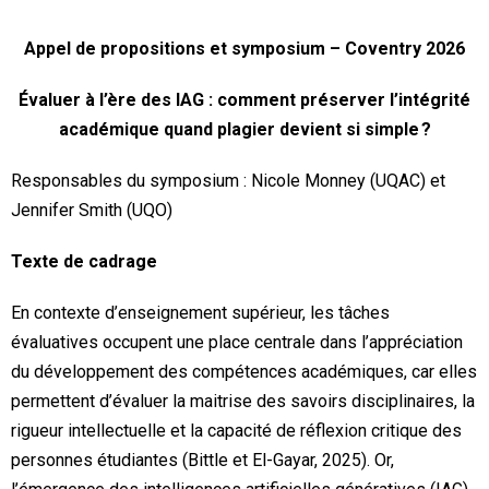
Appel de propositions et symposium – Coventry 2026
Évaluer à l’ère des IAG : comment préserver l’intégrité
académique quand plagier devient si simple ?
Responsables du symposium : Nicole Monney (UQAC) et
Jennifer Smith (UQO)
Texte de cadrage
En contexte d’enseignement supérieur, les tâches
évaluatives occupent une place centrale dans l’appréciation
du développement des compétences académiques, car elles
permettent d’évaluer la maitrise des savoirs disciplinaires, la
rigueur intellectuelle et la capacité de réflexion critique des
personnes étudiantes (Bittle et El-Gayar, 2025). Or,