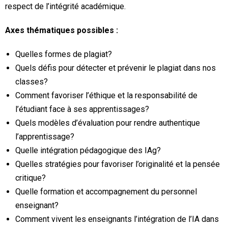
respect de l’intégrité académique.
Axes thématiques possibles :
Quelles formes de plagiat?
Quels défis pour détecter et prévenir le plagiat dans nos
classes?
Comment favoriser l’éthique et la responsabilité de
l’étudiant face à ses apprentissages?
Quels modèles d’évaluation pour rendre authentique
l’apprentissage?
Quelle intégration pédagogique des IAg?
Quelles stratégies pour favoriser l’originalité et la pensée
critique?
Quelle formation et accompagnement du personnel
enseignant?
Comment vivent les enseignants l’intégration de l’IA dans