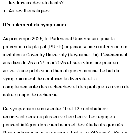
les travaux des étudiants?
Autres thématiques…
Déroulement du symposium:
Au printemps 2026, le Partenariat Universitaire pour la
prévention du plagiat (PUPP) organisera une conférence sur
invitation à Coventry University (Royaume-Uni). L’événement
aura lieu du 26 au 29 mai 2026 et sera structuré pour en
arriver à une publication thématique commune. Le but du
symposium est de combiner la diversité et la
complémentarité des recherches et des pratiques au sein de
notre groupe de recherche.
Ce symposium réunira entre 10 et 12 contributions
réunissant deux ou plusieurs chercheurs. Les équipes
peuvent intégrer des chercheurs et des étudiants gradués.
Pour participer au symposium, il faut avoir été invité, déposer