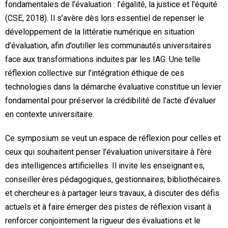
fondamentales de l’évaluation : l’égalité, la justice et l’équité
(CSE, 2018). Il s’avère dès lors essentiel de repenser le
développement de la littératie numérique en situation
d’évaluation, afin d’outiller les communautés universitaires
face aux transformations induites par les IAG. Une telle
réflexion collective sur l’intégration éthique de ces
technologies dans la démarche évaluative constitue un levier
fondamental pour préserver la crédibilité de l’acte d’évaluer
en contexte universitaire.
Ce symposium se veut un espace de réflexion pour celles et
ceux qui souhaitent penser l’évaluation universitaire à l’ère
des intelligences artificielles. Il invite les enseignant·es,
conseiller·ères pédagogiques, gestionnaires, bibliothécaires
et chercheur·es à partager leurs travaux, à discuter des défis
actuels et à faire émerger des pistes de réflexion visant à
renforcer conjointement la rigueur des évaluations et le