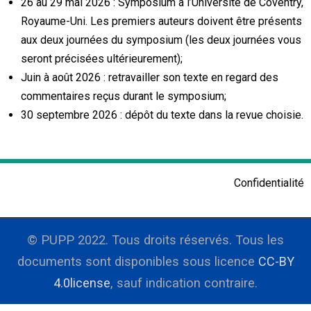
26 au 29 mai 2026 : Symposium à l’Université de Coventry,
Royaume-Uni. Les premiers auteurs doivent être présents
aux deux journées du symposium (les deux journées vous
seront précisées ultérieurement);
Juin à août 2026 : retravailler son texte en regard des
commentaires reçus durant le symposium;
30 septembre 2026 : dépôt du texte dans la revue choisie.
Confidentialité
© PUPP 2022. Tous droits réservés. Tous les
documents sont disponibles sous licence
CC-BY
4.0license
, sauf indication contraire.