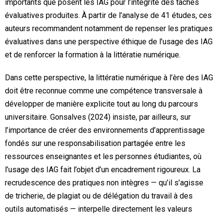
importants que posent les IAG pour l’intégrité des tâches
évaluatives produites. À partir de l’analyse de 41 études, ces
auteurs recommandent notamment de repenser les pratiques
évaluatives dans une perspective éthique de l’usage des IAG
et de renforcer la formation à la littératie numérique.
Dans cette perspective, la littératie numérique à l’ère des IAG
doit être reconnue comme une compétence transversale à
développer de manière explicite tout au long du parcours
universitaire. Gonsalves (2024) insiste, par ailleurs, sur
l’importance de créer des environnements d’apprentissage
fondés sur une responsabilisation partagée entre les
ressources enseignantes et les personnes étudiantes, où
l’usage des IAG fait l’objet d’un encadrement rigoureux. La
recrudescence des pratiques non intègres — qu’il s’agisse
de tricherie, de plagiat ou de délégation du travail à des
outils automatisés — interpelle directement les valeurs