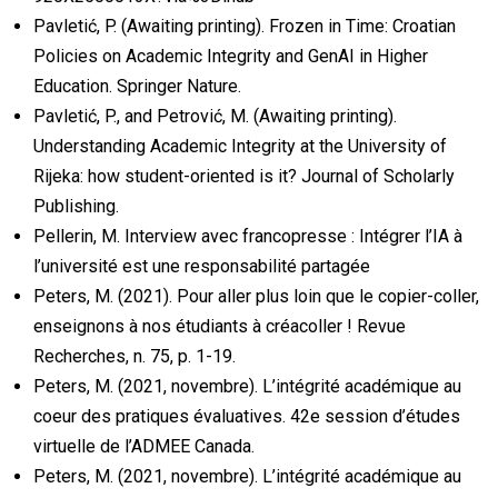
Pavletić, P. (Awaiting printing). Frozen in Time: Croatian
Policies on Academic Integrity and GenAI in Higher
Education. Springer Nature.
Pavletić, P., and Petrović, M. (Awaiting printing).
Understanding Academic Integrity at the University of
Rijeka: how student-oriented is it? Journal of Scholarly
Publishing.
Pellerin, M. Interview avec francopresse : Intégrer l’IA à
l’université est une responsabilité partagée
Peters, M. (2021). Pour aller plus loin que le copier-coller,
enseignons à nos étudiants à créacoller ! Revue
Recherches, n. 75, p. 1-19.
Peters, M. (2021, novembre). L’intégrité académique au
coeur des pratiques évaluatives. 42e session d’études
virtuelle de l’ADMEE Canada.
Peters, M. (2021, novembre). L’intégrité académique au