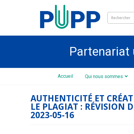
Partenariat 
Accueil
Qui nous sommes
AUTHENTICITÉ ET CRÉA
LE PLAGIAT : RÉVISION 
2023-05-16