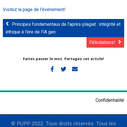
Visitez la page de l’événement!
Principes fondamentaux de l’après-plagiat : intégrité et
éthique à l’ère de l’IA gen
Félicitations!
Faites passer le mot. Partagez cet article!
Confidentialité
© PUPP 2022. Tous droits réservés. Tous les