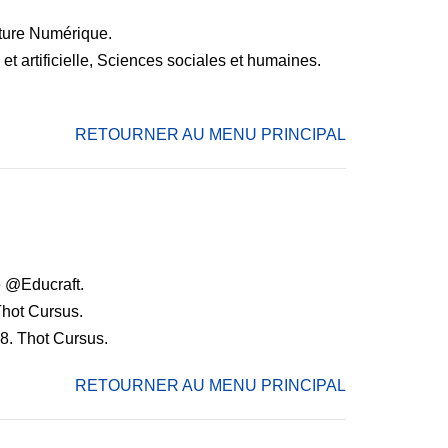
lture Numérique.
et artificielle, Sciences sociales et humaines.
RETOURNER AU MENU PRINCIPAL
e @Educraft.
Thot Cursus.
8. Thot Cursus.
RETOURNER AU MENU PRINCIPAL