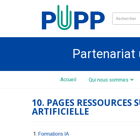
Partenariat 
Accueil
Qui nous sommes
10. PAGES RESSOURCES 
ARTIFICIELLE
Formations IA