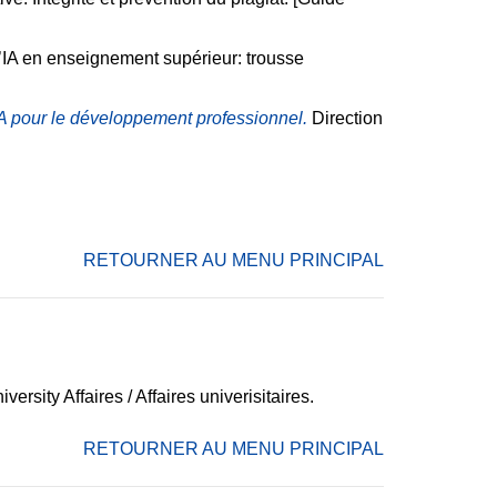
 l’IA en enseignement supérieur: trousse
’IA pour le développement professionnel.
Direction
RETOURNER AU MENU PRINCIPAL
ersity Affaires / Affaires univerisitaires.
RETOURNER AU MENU PRINCIPAL