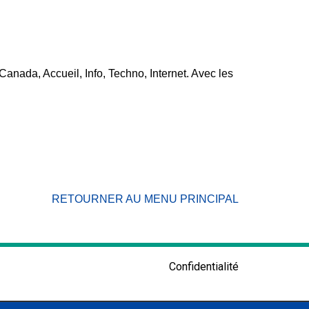
Canada, Accueil, Info, Techno, Internet. Avec les
RETOURNER AU MENU PRINCIPAL
Confidentialité