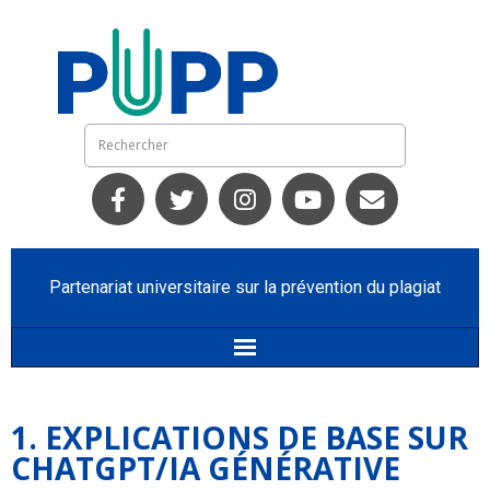
Partenariat universitaire sur la prévention du plagiat
Accueil
1. EXPLICATIONS DE BASE SUR
Qui nous sommes
CHATGPT/IA GÉNÉRATIVE