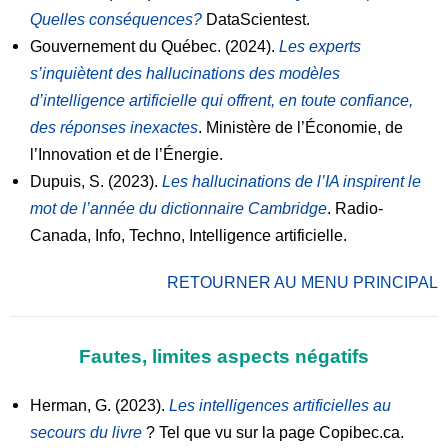
Quelles conséquences?
DataScientest.
Gouvernement du Québec. (2024).
Les experts
s’inquiètent des hallucinations des modèles
d’intelligence artificielle qui offrent, en toute confiance,
des réponses inexactes
. Ministère de l’Économie, de
l’Innovation et de l’Énergie.
Dupuis, S. (2023).
Les hallucinations de l’IA inspirent le
mot de l’année du dictionnaire Cambridge
. Radio-
Canada, Info, Techno, Intelligence artificielle.
RETOURNER AU MENU PRINCIPAL
Fautes, limites aspects négatifs
Herman, G. (2023).
Les intelligences artificielles au
secours du livre
? Tel que vu sur la page Copibec.ca.